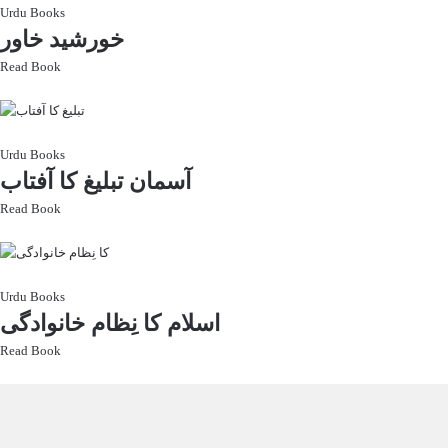
Urdu Books
خورشید خاور
Read Book
Urdu Books
آسمان تبلیغ کا آفتاب
Read Book
Urdu Books
اسلام کا نِظام خانوادگی
Read Book