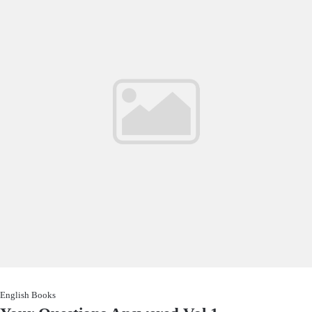
English Books