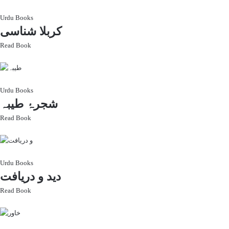
Urdu Books
کربلا شناسی
Read Book
Urdu Books
شجرۂ طیبہ
Read Book
Urdu Books
دید و دریافت
Read Book