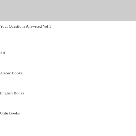
Your Questions Answered Vol 1
All
Arabic Books
English Books
Urdu Books