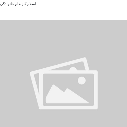
اسلام کا نِظام خانوادگی