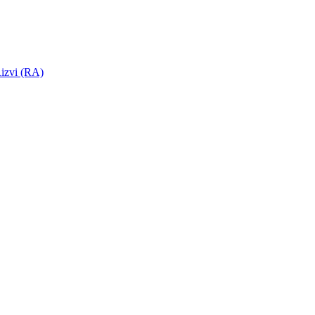
izvi (RA)