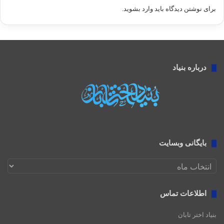
برای نوشتن دیدگاه باید
وارد بشوید
.
درباره بنیاد
بایگانی وبسایت
بایگانی
وبسایت
اطلاعات تماس
بنیاد اختر تابان