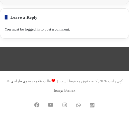
Leave a Reply
You must be
logged in
to post a comment.
© کپی رایت 2026, کلیه حقوق محفوظ است |
قالب علامه رضوی طراحی
توسط Branex
Facebook
YouTube
Instagram
WhatsApp
واتساپ
2