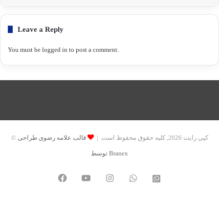
Leave a Reply
You must be
logged in
to post a comment.
© کپی رایت 2026, کلیه حقوق محفوظ است |
قالب علامه رضوی طراحی
توسط Branex
Facebook
YouTube
Instagram
WhatsApp
واتساپ
2