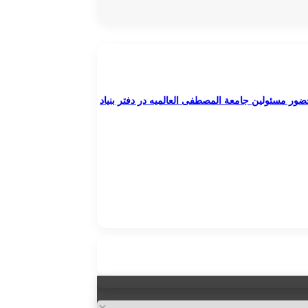
ور مسئولین جامعة المصطفی العالمیه در دفتر بنیاد