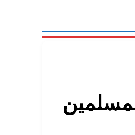
لمسلمین