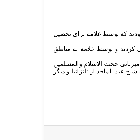
امه رضوی بودند که توسط علامه برای تحصیل
ی کردند و توسط علامه به مناطق
 میزبانی حجت الاسلام والمسلمین
خ عبد الماجد از تانزانیا و دیگر