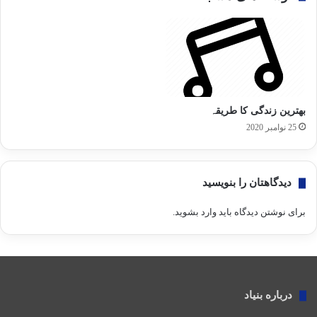
بهترین زندگی کا طریقہ
25 نوامبر 2020
دیدگاهتان را بنویسید
برای نوشتن دیدگاه باید
وارد بشوید
.
درباره بنیاد