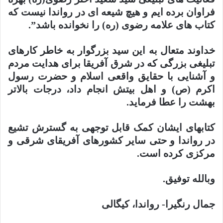
فراوان برده ایم و
هیچ شیعه ای در رواندا نیست که
کتاب های علامه رضوی (ره) را نخوانده باشد”.
خداوند متعال به این سید بزرگوار به خاطر کارهای
تبلیغی بزرگی که در شرق آفریقا برای هدایت مردم
و آشنایی با حقایق واقعی اسلام و حضرت رسول
اکرم (ص) و اهل بیتش انجام داد، درجات بالاتر
بهشت
را عطا فرماید.
کتابهای ایشان کمک قابل توجهی به گسترش تشیع
در رواندا و حتی سایر کشورهای آفریقای شرقی و
مرکزی کرده است.
وبالله توفیق.
جمال رنگیرا- رواندا، کیگالی