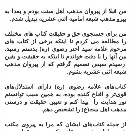
من قبلا از پیروان مذهب اهل سنت بودم و بعدا به
پیرو مذهب شیعه امامیه اثنی عشریه تبدیل شدم
.
من برای جستجوی حق و حقیقت کتاب های مختلف
را مطالعه می کردم تا اینکه برخی از کتاب های
مرحوم علامه سید اختر رضوی (ره) بدستم رسید،
من آنها را با دقت خواندم تا اینکه به حقیقت و یقین
رسیدم سپس تصمیم گرفتم که از پیروان مذهب
شیعه اثنی عشریه بشوم.
کتاب‌های علامه رضوی (ره) دارای استدلال‌های
قوی‌تر و اقناع‌ کننده بوده، به همین سبب توانستم
نور هدایت را پیدا کنم و تعیین حقیقت و درستی
مذهب اهل بیت(ع) را تشخیص دهم.
از جمله کتاب‌های ایشان که مرا به پیروی مکتب