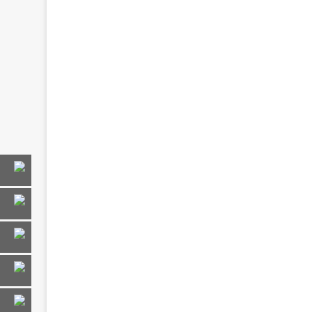
تلاوت
تلاوت
تلاوت
تلاوت
تلاوت
تلاوت
تلاوت