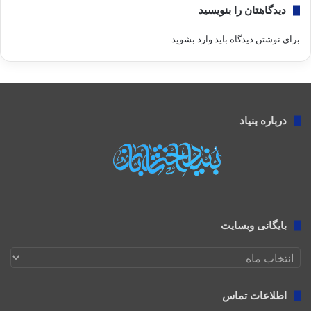
دیدگاهتان را بنویسید
برای نوشتن دیدگاه باید
وارد بشوید
.
درباره بنیاد
بایگانی وبسایت
بایگانی
وبسایت
اطلاعات تماس