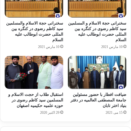
سخنرانی حجة الاسلام و المسلمین
سخنرانی حجة الاسلام والمسلمین
سید کاظم رضوی در کنگره بین
سید کاظم رضوی در کنگره بین
المللی حضرت ابوطالب علیه
المللی حضرت ابوطالب علیه
السلام
السلام
10 مارس 2021
10 مارس 2021
ضیافت افطار با حضور مسئولین
استقبال طلاب از حجت الاسلام و
جامعة المصطفی العالمیه در دفتر
المسلمین سید کاظم رضوی در
بنیاد اختر تابان
حوزه علمیه حکیمیه اصفهان
15 می 2021
29 اکتبر 2020