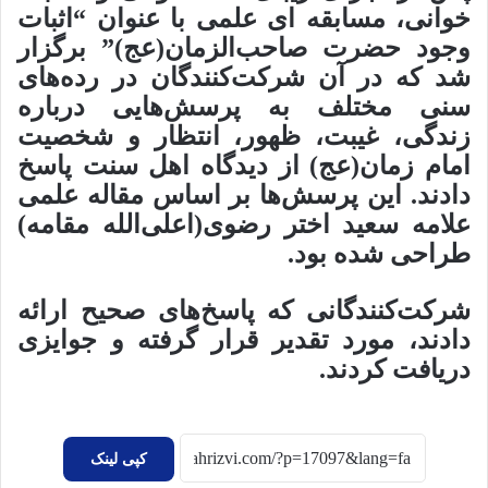
خوانی، مسابقه ای علمی با عنوان “اثبات
وجود حضرت صاحب‌الزمان(عج)” برگزار
شد که در آن شرکت‌کنندگان در رده‌های
سنی مختلف به پرسش‌هایی درباره
زندگی، غیبت، ظهور، انتظار و شخصیت
امام زمان(عج) از دیدگاه اهل سنت پاسخ
دادند. این پرسش‌ها بر اساس مقاله علمی
علامه سعید اختر رضوی(اعلی‌الله مقامه)
طراحی شده بود.
شرکت‌کنندگانی که پاسخ‌های صحیح ارائه
دادند، مورد تقدیر قرار گرفته و جوایزی
دریافت کردند.
کپی لینک