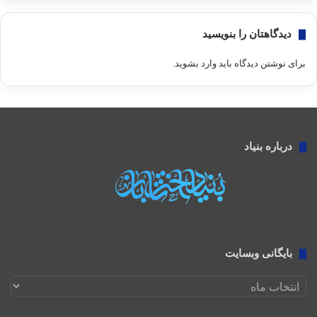
دیدگاهتان را بنویسید
برای نوشتن دیدگاه باید
وارد بشوید
.
درباره بنیاد
بایگانی وبسایت
بایگانی
وبسایت