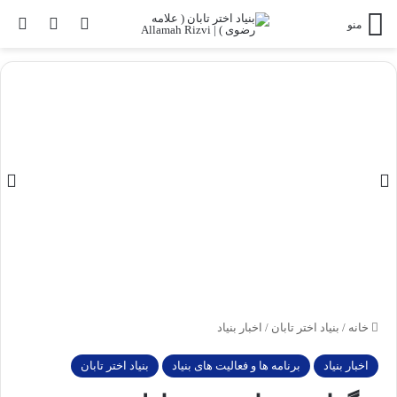
ورود
تغییر پو
جس
منو
خانه
/
بنیاد اختر تابان
/
اخبار بنیاد
اخبار بنیاد
برنامه ها و فعالیت های بنیاد
بنیاد اختر تابان