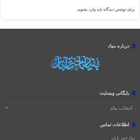
برای نوشتن دیدگاه باید
وارد بشوید
.
درباره بنیاد
بایگانی وبسایت
بایگانی
وبسایت
اطلاعات تماس
بنیاد اختر تابان