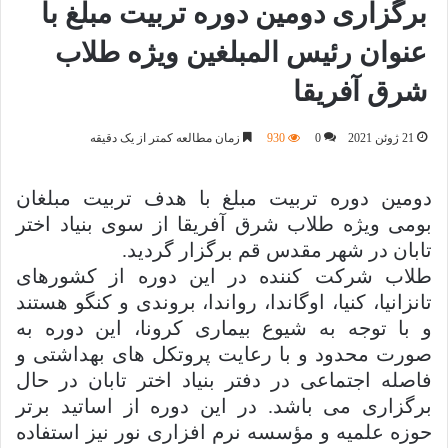
برگزاری دومین دوره تربیت مبلغ با
عنوان رئیس المبلغین ویژه طلاب
شرق آفریقا
21 ژوئن 2021
0
930
زمان مطالعه کمتر از یک دقیقه
دومین دوره تربیت مبلغ با هدف تربیت مبلغان
بومی ویژه طلاب شرق آفریقا از سوی بنیاد اختر
تابان در شهر مقدس قم برگزار گردید.
طلاب شرکت کننده در این دوره از کشورهای
تانزانیا، کنیا، اوگاندا، رواندا، بروندی و کنگو هستند
و با توجه به شیوع بیماری کرونا، این دوره به
صورت محدود و با رعایت پروتکل های بهداشتی و
فاصله اجتماعی در دفتر بنیاد اختر تابان در حال
برگزاری می باشد. در این دوره از اساتید برتر
حوزه علمیه و مؤسسه نرم افزاری نور نیز استفاده