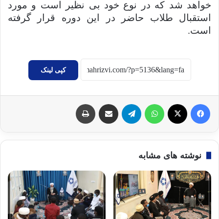
خواهد شد که در نوع خود بی نظیر است و مورد
استقبال طلاب حاضر در این دوره قرار گرفته
است.
کپی لینک
فیسبوک
X
واتس آپ
تلگرام
اشتراک گذاری با ایمیل
چاپ
نوشته های مشابه