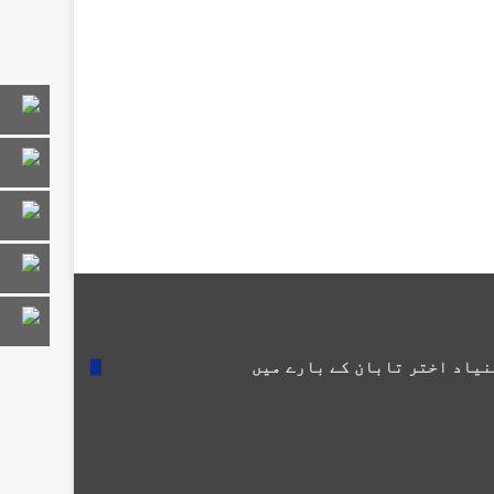
نیاد اختر تابان کے بارے میں