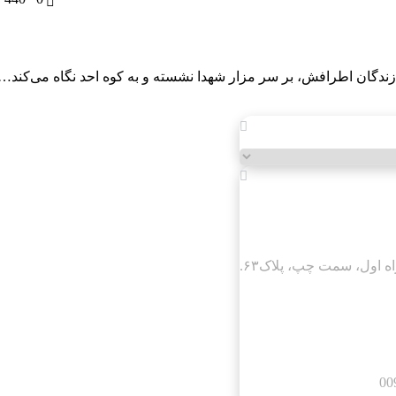
گان اطرافش، بر سر مزار شهدا نشسته و به کوه احد نگاه می‌کند…